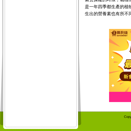
是一年四季都生產的植
生出的營養素也有所不
Copy